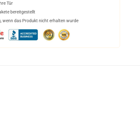
hre Tür
ete bereitgestellt
, wenn das Produkt nicht erhalten wurde