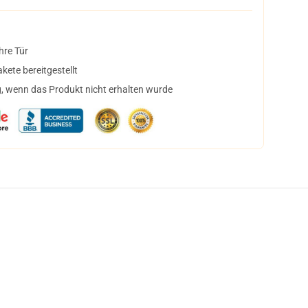
hre Tür
ete bereitgestellt
, wenn das Produkt nicht erhalten wurde