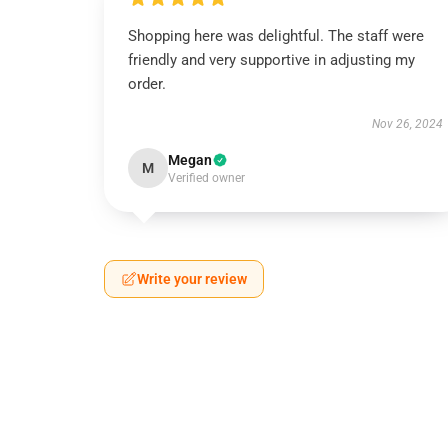
Shopping here was delightful. The staff were
friendly and very supportive in adjusting my
order.
Nov 26, 2024
Megan
M
Verified owner
Write your review