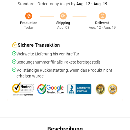
Standard - Order today to get by
Aug. 12 - Aug. 19
Production
Shipping
Delivered
Today
Aug. 08
Aug. 12 - Aug. 19
Sichere Transaktion
Weltweite Lieferung bis vor Ihre Tür
Sendungsnummer für alle Pakete bereitgestellt
Vollständige Rückerstattung, wenn das Produkt nicht
erhalten wurde
Beschreibung