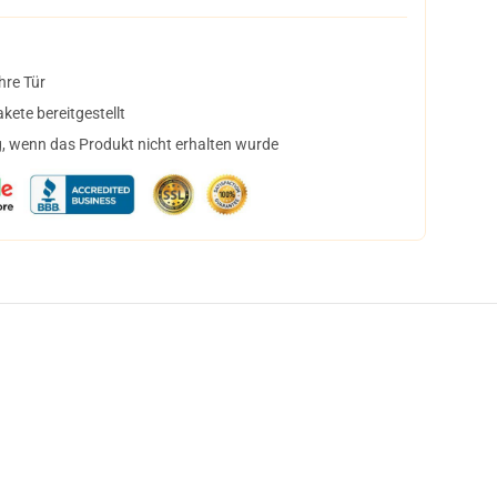
hre Tür
ete bereitgestellt
, wenn das Produkt nicht erhalten wurde