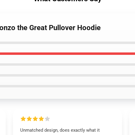
onzo the Great Pullover Hoodie
Unmatched design, does exactly what it