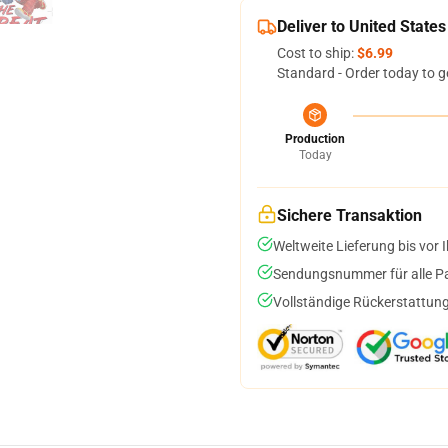
Deliver to United States
Cost to ship:
$6.99
Standard - Order today to g
Production
Today
Sichere Transaktion
Weltweite Lieferung bis vor I
Sendungsnummer für alle Pak
Vollständige Rückerstattung