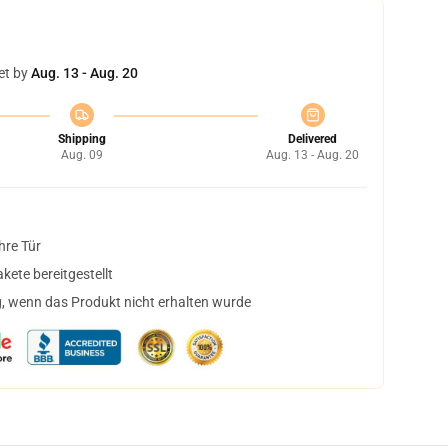
et by
Aug. 13 - Aug. 20
Shipping
Delivered
Aug. 09
Aug. 13 - Aug. 20
hre Tür
ete bereitgestellt
, wenn das Produkt nicht erhalten wurde