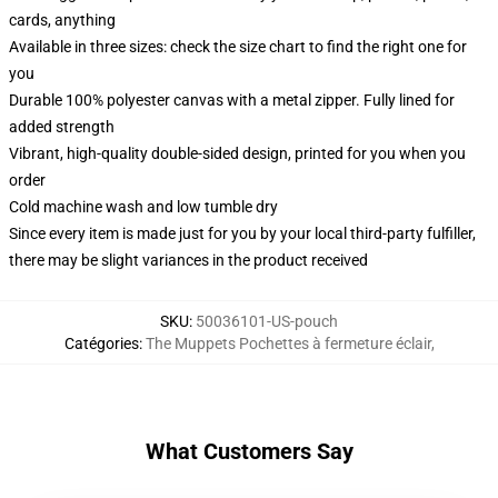
cards, anything
Available in three sizes: check the size chart to find the right one for
you
Durable 100% polyester canvas with a metal zipper. Fully lined for
added strength
Vibrant, high-quality double-sided design, printed for you when you
order
Cold machine wash and low tumble dry
Since every item is made just for you by your local third-party fulfiller,
there may be slight variances in the product received
SKU
:
50036101-US-pouch
Catégories
:
The Muppets Pochettes à fermeture éclair
,
What Customers Say