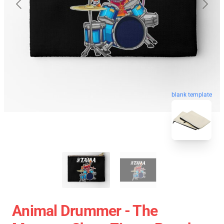
blank template
Animal Drummer - The