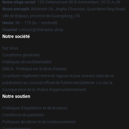
Notre siège social
: 120 Vinkenstraat 80 B Amsterdam, 1013 Jv, Nl
Notre entrepôt
: Bâtiment 28, Jinghu Chunxiao, Quatrième Ring Road,
ville de Beipiao, province de Guangdong, CN
Heure
: 9h – 17h (lu – vendredi)
Courriel
: contact@thempets.shop
Notre société
Sur nous
Conditions générales
Politiques de confidentialité
DMCA - Politique sur le droit d'auteur
Le présent règlement entre en vigueur le jour suivant celui de sa
publication au Journal officiel de l'Union européenne. Loi sur la
transparence de la chaîne d'approvisionnement
Notre soutien
Politiques d'expédition et de livraison
Conditions de paiement
Politiques de retour et de remboursement
Contactez-nous