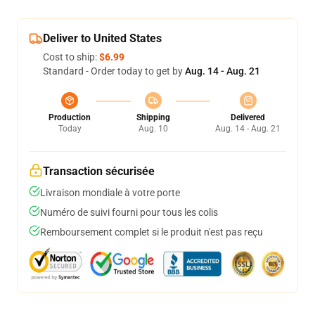
Deliver to United States
Cost to ship:
$6.99
Standard - Order today to get by
Aug. 14 - Aug. 21
Production
Shipping
Delivered
Today
Aug. 10
Aug. 14 - Aug. 21
Transaction sécurisée
Livraison mondiale à votre porte
Numéro de suivi fourni pour tous les colis
Remboursement complet si le produit n'est pas reçu