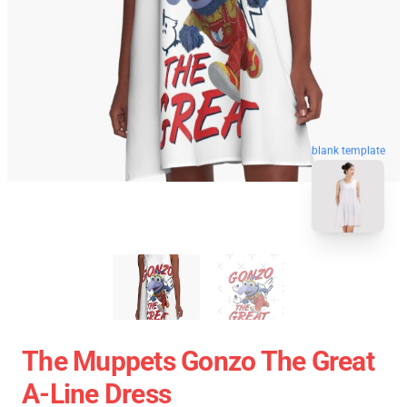
blank template
The Muppets Gonzo The Great
A-Line Dress