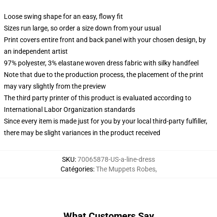
Loose swing shape for an easy, flowy fit
Sizes run large, so order a size down from your usual
Print covers entire front and back panel with your chosen design, by
an independent artist
97% polyester, 3% elastane woven dress fabric with silky handfeel
Note that due to the production process, the placement of the print
may vary slightly from the preview
The third party printer of this product is evaluated according to
International Labor Organization standards
Since every item is made just for you by your local third-party fulfiller,
there may be slight variances in the product received
SKU
:
70065878-US-a-line-dress
Catégories
:
The Muppets Robes
,
What Customers Say