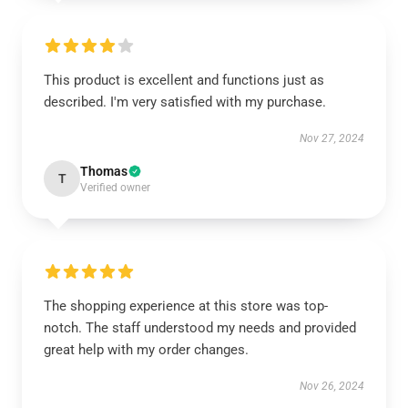
This product is excellent and functions just as
described. I'm very satisfied with my purchase.
Nov 27, 2024
Thomas
T
Verified owner
The shopping experience at this store was top-
notch. The staff understood my needs and provided
great help with my order changes.
Nov 26, 2024