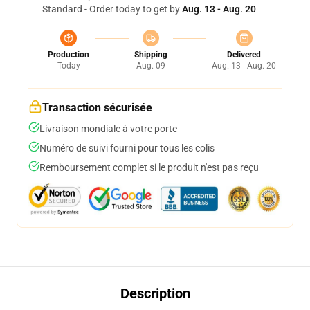
Standard - Order today to get by
Aug. 13 - Aug. 20
Production
Shipping
Delivered
Today
Aug. 09
Aug. 13 - Aug. 20
Transaction sécurisée
Livraison mondiale à votre porte
Numéro de suivi fourni pour tous les colis
Remboursement complet si le produit n'est pas reçu
Description