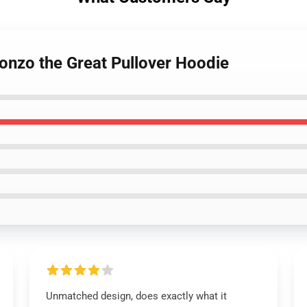
onzo the Great Pullover Hoodie
Unmatched design, does exactly what it