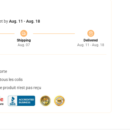
et by
Aug. 11 - Aug. 18
Shipping
Delivered
Aug. 07
Aug. 11 - Aug. 18
orte
ous les colis
 produit n'est pas reçu