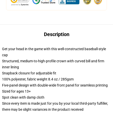
Description
Get your head in the game with this well-constructed baseball-style
cap
Structured, medium-to-high-profile crown with curved bill and firm
inner lining
Snapback closure for adjustable fit
100% polyester, fabric weight 8.4 oz / 285gsm
Five-panel design with double-wide front panel for seamless printing
Sized for ages 13+
Spot clean with damp cloth
Since every item is made just for you by your local third-party fulfiller,
there may be slight variances in the product received