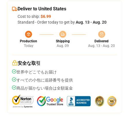
Deliver to United States
Cost to ship:
$6.99
Standard - Order today to get by
Aug. 13 - Aug. 20
Production
Shipping
Delivered
Today
Aug. 09
Aug. 13 - Aug. 20
安全な取引
世界中どこでもお届け
すべての小包に追跡番号を提供
商品が届かない場合は全額返金