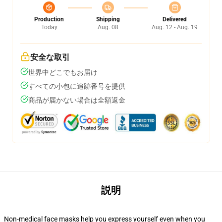
Production
Shipping
Delivered
Today
Aug. 08
Aug. 12 - Aug. 19
安全な取引
世界中どこでもお届け
すべての小包に追跡番号を提供
商品が届かない場合は全額返金
説明
Non-medical face masks help you express yourself even when you