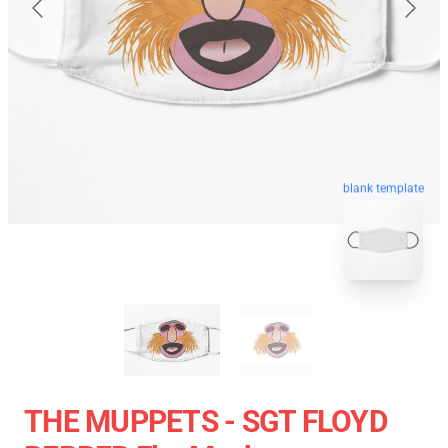
blank template
THE MUPPETS - SGT FLOYD