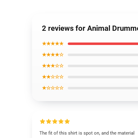
2 reviews for Animal Drumme
★★★★★
★★★★☆
★★★☆☆
★★☆☆☆
★☆☆☆☆
The fit of this shirt is spot on, and the material