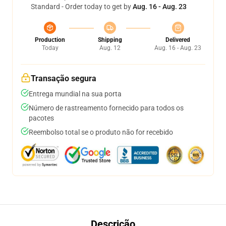
Standard - Order today to get by
Aug. 16 - Aug. 23
Production
Shipping
Delivered
Today
Aug. 12
Aug. 16 - Aug. 23
Transação segura
Entrega mundial na sua porta
Número de rastreamento fornecido para todos os
pacotes
Reembolso total se o produto não for recebido
Descrição