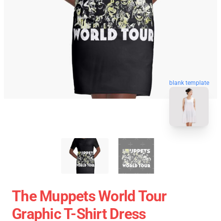
blank template
The Muppets World Tour
Graphic T-Shirt Dress