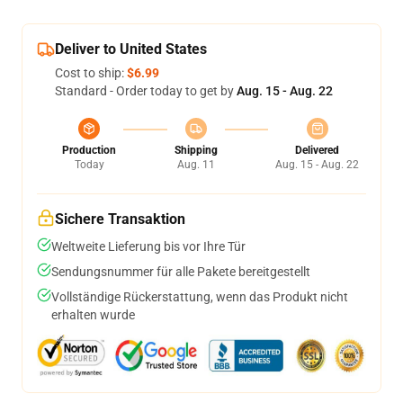
Deliver to United States
Cost to ship:
$6.99
Standard - Order today to get by
Aug. 15 - Aug. 22
Production
Shipping
Delivered
Today
Aug. 11
Aug. 15 - Aug. 22
Sichere Transaktion
Weltweite Lieferung bis vor Ihre Tür
Sendungsnummer für alle Pakete bereitgestellt
Vollständige Rückerstattung, wenn das Produkt nicht
erhalten wurde