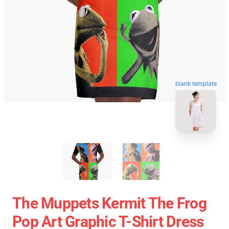
blank template
The Muppets Kermit The Frog
Pop Art Graphic T-Shirt Dress