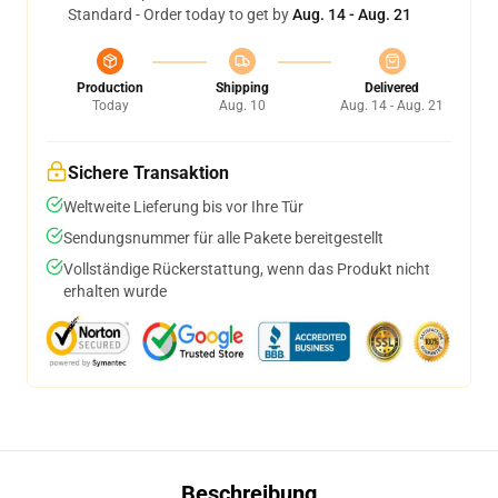
Standard - Order today to get by
Aug. 14 - Aug. 21
Production
Shipping
Delivered
Today
Aug. 10
Aug. 14 - Aug. 21
Sichere Transaktion
Weltweite Lieferung bis vor Ihre Tür
Sendungsnummer für alle Pakete bereitgestellt
Vollständige Rückerstattung, wenn das Produkt nicht
erhalten wurde
Beschreibung