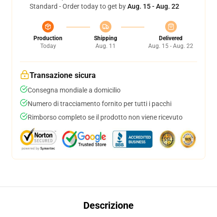
Standard - Order today to get by
Aug. 15 - Aug. 22
Production
Shipping
Delivered
Today
Aug. 11
Aug. 15 - Aug. 22
Transazione sicura
Consegna mondiale a domicilio
Numero di tracciamento fornito per tutti i pacchi
Rimborso completo se il prodotto non viene ricevuto
Descrizione