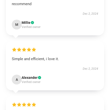
recommend
Dec 2, 2024
Millie
M
Verified owner
Simple and efficient, i love it.
Dec 2, 2024
Alexander
A
Verified owner