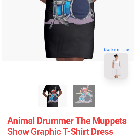
blank template
Animal Drummer The Muppets
Show Graphic T-Shirt Dress