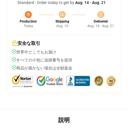
Standard - Order today to get by
Aug. 14 - Aug. 21
Production
Shipping
Delivered
Today
Aug. 10
Aug. 14 - Aug. 21
安全な取引
世界中どこでもお届け
すべての小包に追跡番号を提供
商品が届かない場合は全額返金
説明