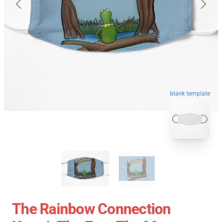
blank template
The Rainbow Connection