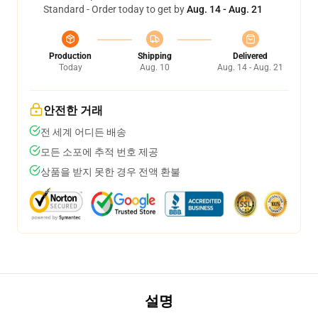
Standard - Order today to get by
Aug. 14 - Aug. 21
Production
Shipping
Delivered
Today
Aug. 10
Aug. 14 - Aug. 21
안전한 거래
전 세계 어디든 배송
모든 소포에 추적 번호 제공
상품을 받지 못한 경우 전액 환불
설명