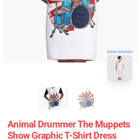
blank template
Animal Drummer The Muppets
Show Graphic T-Shirt Dress