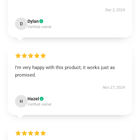
Dec 2, 2024
Dylan
D
Verified owner
I’m very happy with this product; it works just as
promised.
Nov 27, 2024
Hazel
H
Verified owner