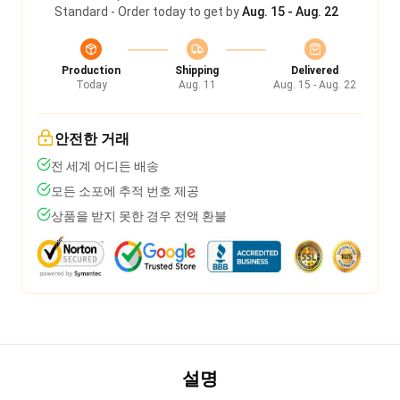
Standard - Order today to get by
Aug. 15 - Aug. 22
Production
Shipping
Delivered
Today
Aug. 11
Aug. 15 - Aug. 22
안전한 거래
전 세계 어디든 배송
모든 소포에 추적 번호 제공
상품을 받지 못한 경우 전액 환불
설명