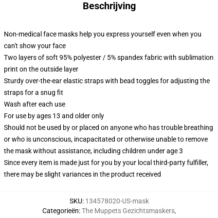
Beschrijving
Non-medical face masks help you express yourself even when you
can't show your face
Two layers of soft 95% polyester / 5% spandex fabric with sublimation
print on the outside layer
Sturdy over-the-ear elastic straps with bead toggles for adjusting the
straps for a snug fit
Wash after each use
For use by ages 13 and older only
Should not be used by or placed on anyone who has trouble breathing
or who is unconscious, incapacitated or otherwise unable to remove
the mask without assistance, including children under age 3
Since every item is made just for you by your local third-party fulfiller,
there may be slight variances in the product received
SKU
:
134578020-US-mask
Categorieën
:
The Muppets Gezichtsmaskers
,