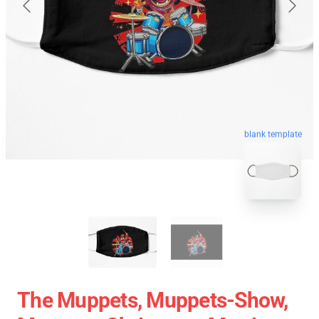
blank template
The Muppets, Muppets-Show,