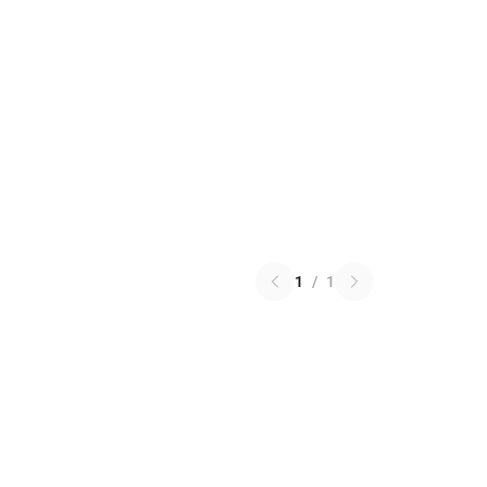
1
/
1