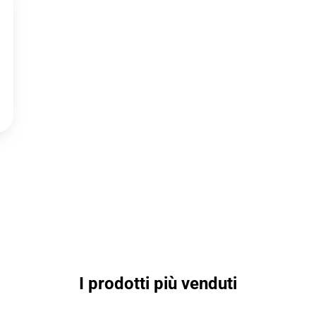
I prodotti più venduti