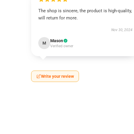
The shop is sincere, the product is high-quality,
will return for more.
Nov 30, 2024
Mason
M
Verified owner
Write your review