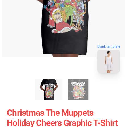
blank template
Christmas The Muppets
Holiday Cheers Graphic T-Shirt