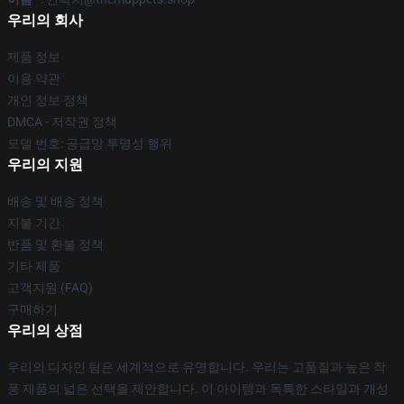
우리의 회사
제품 정보
이용 약관
개인 정보 정책
DMCA - 저작권 정책
모델 번호: 공급망 투명성 행위
우리의 지원
배송 및 배송 정책
지불 기간
반품 및 환불 정책
기타 제품
고객지원 (FAQ)
구매하기
우리의 상점
우리의 디자인 팀은 세계적으로 유명합니다. 우리는 고품질과 높은 작
풍 제품의 넓은 선택을 제안합니다. 이 아이템과 독특한 스타일과 개성