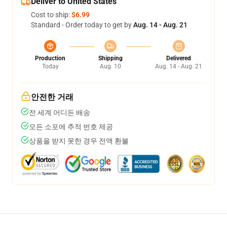
Deliver to United States
Cost to ship:
$6.99
Standard - Order today to get by
Aug. 14 - Aug. 21
Production
Shipping
Delivered
Today
Aug. 10
Aug. 14 - Aug. 21
안전한 거래
전 세계 어디든 배송
모든 소포에 추적 번호 제공
상품을 받지 못한 경우 전액 환불